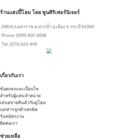
ร้านแฮปปี้โฮม โดย พูนศิริเฟอร์นิเจอร์
248/6 ถ.มหาราช ต.ปากน้ำ อ.เมือง จ. กระบี่ 81000
Phone: (099) 405-0008
Tel: (075) 623-409
เกี่ยวกับเรา
ข้อตกลงและเงื่อนไข
สำหรับผู้แทนจำหน่าย
เสนอขายสินค้ากับดูโฮม
เอกสารลูกค้าเครดิต
รับสมัครงาน
ติดต่อเรา
ช่วยเหลือ