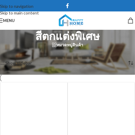
Skip to navigation
Skip to main content
MENU
สีตกแต่งพิเศษ
หมวดหมู่สินค้า
หน้าหลัก
/
สี และเคมีภัณฑ์
/
สีตกแต่งพิเศษ
Showing 1–12 of 87 results
Show sidebar