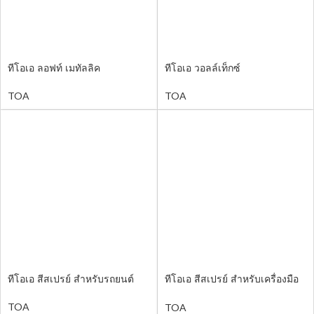
ทีโอเอ ลอฟท์ เมทัลลิค
ทีโอเอ วอลล์เท็กซ์
TOA
TOA
ทีโอเอ สีสเปรย์ สำหรับรถยนต์
ทีโอเอ สีสเปรย์ สำหรับเครื่องมือ
ไฟฟ้า
TOA
TOA