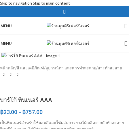
Skip to navigation
Skip to main content
MENU
MENU
Click to enlarge
หน้าหลัก
/
สี และเคมีภัณฑ์
/
อุปกรณ์ทา และสารทำละลาย
/
สารทำละลาย
บาร์โก้ ทินเนอร์ AAA
฿
23.00
–
฿
757.00
เป็นทินเนอร์สำหรับใช้ผสมสีและใช้ผสมกาวยางได้ ผลิตจากตัวทำละลาย
อินทรีย์แบบผสม ไม่มีส่วนประกอบของเมทิลแอลกอฮอล์