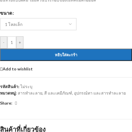
ขนาด
-
+
หยิบใส่ตะกร้า
Add to wishlist
รหัสสินค้า:
ไม่ระบุ
หมวดหมู่:
สารทำละลาย
,
สี และเคมีภัณฑ์
,
อุปกรณ์ทา และสารทำละลาย
Share:
สินค้าที่เกี่ยวข้อง