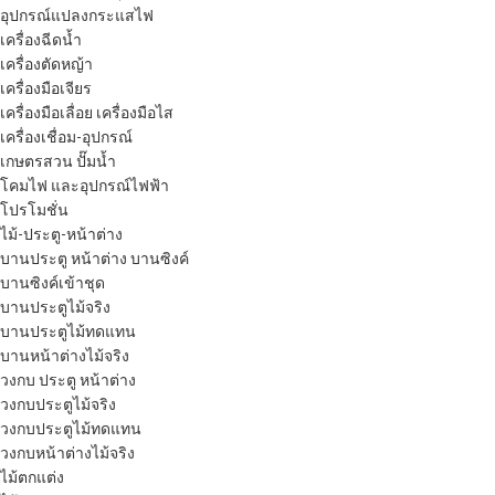
อุปกรณ์แปลงกระแสไฟ
เครื่องฉีดน้ำ
เครื่องตัดหญ้า
เครื่องมือเจียร
เครื่องมือเลื่อย เครื่องมือไส
เครื่องเชื่อม-อุปกรณ์
เกษตรสวน ปั๊มน้ำ
โคมไฟ และอุปกรณ์ไฟฟ้า
โปรโมชั่น
ไม้-ประตู-หน้าต่าง
บานประตู หน้าต่าง บานซิงค์
บานซิงค์เข้าชุด
บานประตูไม้จริง
บานประตูไม้ทดแทน
บานหน้าต่างไม้จริง
วงกบ ประตู หน้าต่าง
วงกบประตูไม้จริง
วงกบประตูไม้ทดแทน
วงกบหน้าต่างไม้จริง
ไม้ตกแต่ง