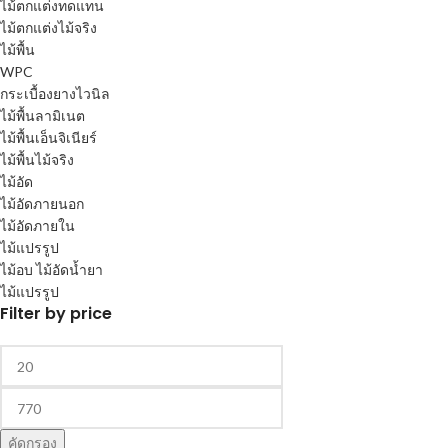
ไม้ตกแต่งทดแทน
ไม้ตกแต่งไม้จริง
ไม้พื้น
WPC
กระเบื้องยางไวนิล
ไม้พื้นลามิเนต
ไม้พื้นเอ็นจิเนียร์
ไม้พื้นไม้จริง
ไม้อัด
ไม้อัดภายนอก
ไม้อัดภายใน
ไม้แปรรูป
ไม้อบ ไม้อัดน้ำยา
ไม้แปรรูป
Filter by price
คัดกรอง