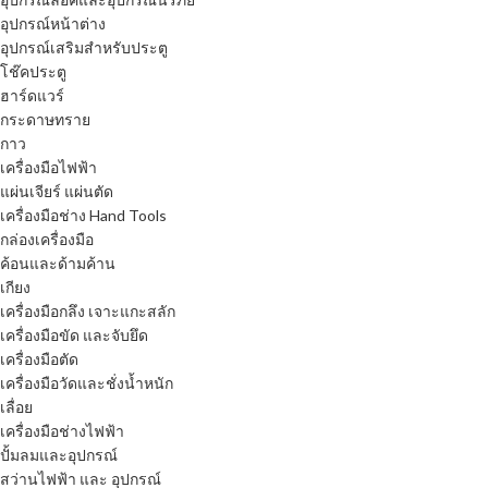
อุปกรณ์หน้าต่าง
อุปกรณ์เสริมสำหรับประตู
โช๊คประตู
ฮาร์ดแวร์
กระดาษทราย
กาว
เครื่องมือไฟฟ้า
แผ่นเจียร์ แผ่นตัด
เครื่องมือช่าง Hand Tools
กล่องเครื่องมือ
ค้อนและด้ามค้าน
เกียง
เครื่องมือกลึง เจาะแกะสลัก
เครื่องมือขัด และจับยึด
เครื่องมือตัด
เครื่องมือวัดและชั่งน้ำหนัก
เลื่อย
เครื่องมือช่างไฟฟ้า
ปั้มลมและอุปกรณ์
สว่านไฟฟ้า และ อุปกรณ์