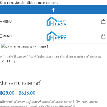
Skip to navigation
Skip to main content
MENU
MENU
Click to enlarge
หน้าหลัก
/
สี และเคมีภัณฑ์
/
อุปกรณ์ทา และสารทำละลาย
/
สารทำละลาย
ปลาฉลาม แลคเกอร์
฿
28.00
–
฿
616.00
ผลิตจากไนโตรเซลลูโลสเรซิ่นและไบโอเบส พลาสติกไซเซอร์ เหมาะ
สำหรับการทาเฟอร์นิเจอร์ เครื่องใช้ต่างๆ ที่ทำด้วยไม้