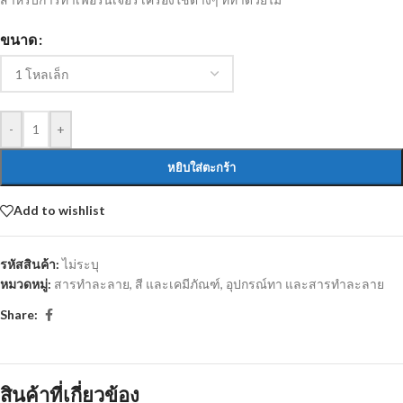
ขนาด
-
+
หยิบใส่ตะกร้า
Add to wishlist
รหัสสินค้า:
ไม่ระบุ
หมวดหมู่:
สารทำละลาย
,
สี และเคมีภัณฑ์
,
อุปกรณ์ทา และสารทำละลาย
Share:
สินค้าที่เกี่ยวข้อง