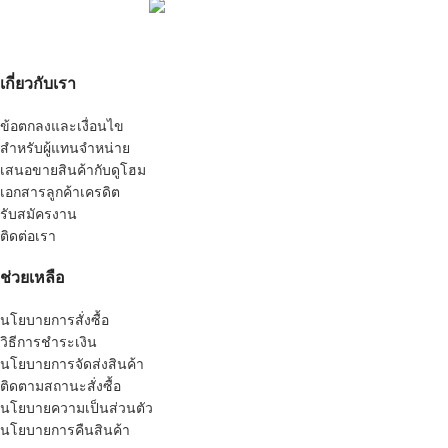
เกี่ยวกับเรา
ข้อตกลงและเงื่อนไข
สำหรับผู้แทนจำหน่าย
เสนอขายสินค้ากับดูโฮม
เอกสารลูกค้าเครดิต
รับสมัครงาน
ติดต่อเรา
ช่วยเหลือ
นโยบายการสั่งซื้อ
วิธีการชำระเงิน
นโยบายการจัดส่งสินค้า
ติดตามสถานะสั่งซื้อ
นโยบายความเป็นส่วนตัว
นโยบายการคืนสินค้า