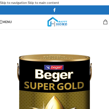
Skip to navigation
Skip to main content
MENU