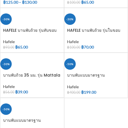
฿
125.00
–
฿
130.00
฿
65.00
฿
100.00
-30%
-30%
HAFELE บานพับถ้วย รุ่นทับขอบ
HAFELE บานพับถ้วย รุ่นในขอบ
483.01.510
483.01.512
Hafele
Hafele
฿
65.00
฿
70.00
฿
93.00
฿
100.00
-30%
-50%
บานพับถ้วย 35 มม. รุ่น Mattala
บานพับแบบมาตรฐาน
489.04.000
Hafele
Hafele
฿
39.00
฿
199.00
฿
56.00
฿
400.00
-50%
บานพับแบบมาตรฐาน
489.04.001