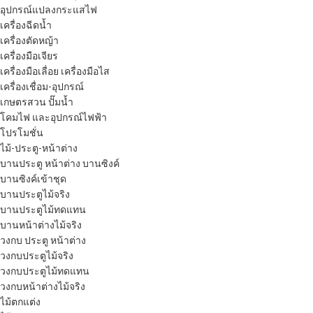
อุปกรณ์แปลงกระแสไฟ
เครื่องฉีดน้ำ
เครื่องตัดหญ้า
เครื่องมือเจียร
เครื่องมือเลื่อย เครื่องมือไส
เครื่องเชื่อม-อุปกรณ์
เกษตรสวน ปั๊มน้ำ
โคมไฟ และอุปกรณ์ไฟฟ้า
โปรโมชั่น
ไม้-ประตู-หน้าต่าง
บานประตู หน้าต่าง บานซิงค์
บานซิงค์เข้าชุด
บานประตูไม้จริง
บานประตูไม้ทดแทน
บานหน้าต่างไม้จริง
วงกบ ประตู หน้าต่าง
วงกบประตูไม้จริง
วงกบประตูไม้ทดแทน
วงกบหน้าต่างไม้จริง
ไม้ตกแต่ง