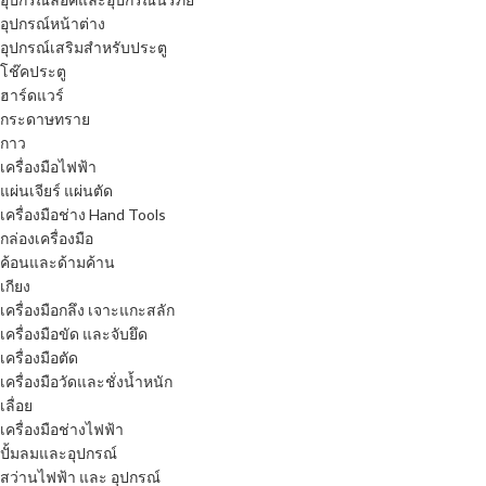
อุปกรณ์หน้าต่าง
อุปกรณ์เสริมสำหรับประตู
โช๊คประตู
ฮาร์ดแวร์
กระดาษทราย
กาว
เครื่องมือไฟฟ้า
แผ่นเจียร์ แผ่นตัด
เครื่องมือช่าง Hand Tools
กล่องเครื่องมือ
ค้อนและด้ามค้าน
เกียง
เครื่องมือกลึง เจาะแกะสลัก
เครื่องมือขัด และจับยึด
เครื่องมือตัด
เครื่องมือวัดและชั่งน้ำหนัก
เลื่อย
เครื่องมือช่างไฟฟ้า
ปั้มลมและอุปกรณ์
สว่านไฟฟ้า และ อุปกรณ์