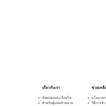
เกี่ยวกับเรา
ช่วยเหลื
ข้อตกลงและเงื่อนไข
นโยบายการ
สำหรับผู้แทนจำหน่าย
วิธีการชำ